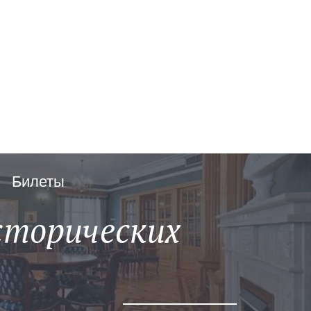
Билеты
сторических