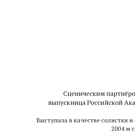
Сценическим партнёро
выпускница Российской Ака
Выступала в качестве солистки и
2004 м 