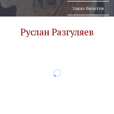
Заказ билетов
Руслан Разгуляев