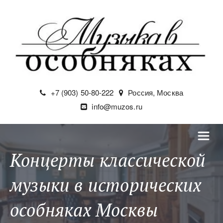
+7 (903) 50-80-222
Россия
,
Москва
info@muzos.ru
Концерты классической
музыки в исторических
особняках Москвы