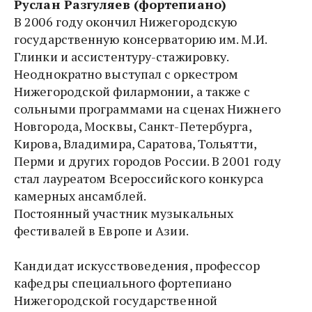
Руслан Разгуляев (фортепиано)
В 2006 году окончил Нижегородскую 
государственную консерваторию им. М.И. 
Глинки и ассистентуру-стажировку.  
Неоднократно выступал с оркестром 
Нижегородской филармонии, а также с 
сольными программами на сценах Нижнего 
Новгорода, Москвы, Санкт-Петербурга, 
Кирова, Владимира, Саратова, Тольятти, 
Перми и других городов России. В 2001 году 
стал лауреатом Всероссийского конкурса 
камерных ансамблей. 
Постоянный участник музыкальных 
фестивалей в Европе и Азии. 
Кандидат искусствоведения, профессор 
кафедры специального фортепиано 
Нижегородской государственной 