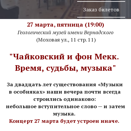
Заказ билетов
27 марта, пятница (19:00)
Геологический музей имени Вернадского
          (Моховая ул., 11 стр. 11)      
"
Чайковский и фон Мекк. 
Время, судьбы, музыка
"
За двадцать лет существования «Музыки 
в особняках» наши вечера почти всегда 
строились одинаково: 

небольшое вступительное слово — и затем 
музыка.  
Концерт 27 марта будет устроен иначе.  