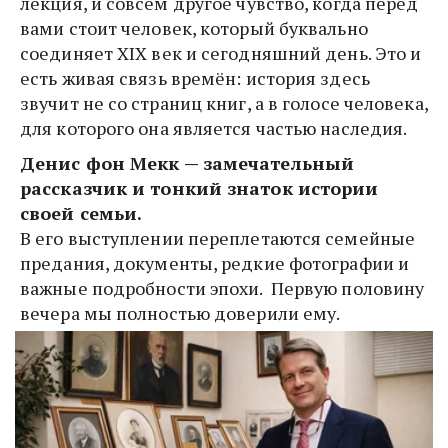
лекция, и совсем другое чувство, когда перед 
вами стоит человек, который буквально 
соединяет XIX век и сегодняшний день. Это и 
есть живая связь времён: история здесь 
звучит не со страниц книг, а в голосе человека, 
для которого она является частью наследия.
Денис фон Мекк — замечательный 
рассказчик и тонкий знаток истории 
своей семьи. 
В его выступлении переплетаются семейные 
предания, документы, редкие фотографии и 
важные подробности эпохи.  Первую половину 
вечера мы полностью доверили ему.