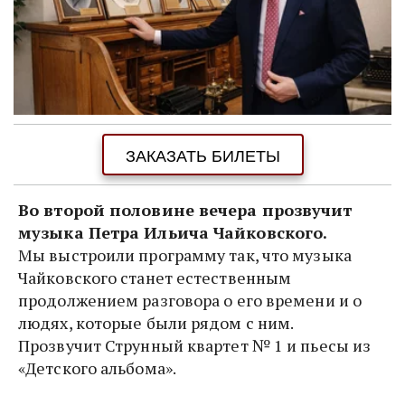
ЗАКАЗАТЬ БИЛЕТЫ
Во второй половине вечера прозвучит 
музыка Петра Ильича Чайковского. 
Мы выстроили программу так, что музыка 
Чайковского станет естественным 
продолжением разговора о его времени и о 
людях, которые были рядом с ним.  
Прозвучит Струнный квартет № 1 и пьесы из 
«Детского альбома».