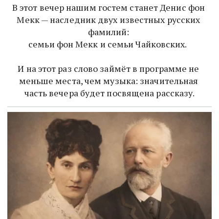
В этот вечер нашим гостем станет Денис фон 
Мекк — наследник двух известных русских 
фамилий: 

семьи фон Мекк и семьи Чайковских.  

И на этот раз слово займёт в программе не 
меньше места, чем музыка: значительная 
часть вечера будет посвящена рассказу.